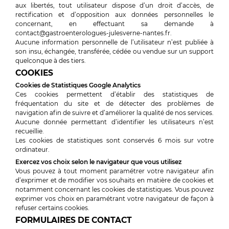
aux libertés, tout utilisateur dispose d’un droit d’accès, de
rectification et d’opposition aux données personnelles le
concernant, en effectuant sa demande à
contact@gastroenterologues-julesverne-nantes.fr.
Aucune information personnelle de l’utilisateur n’est publiée à
son insu, échangée, transférée, cédée ou vendue sur un support
quelconque à des tiers.
COOKIES
Cookies de Statistiques Google Analytics
Ces cookies permettent d’établir des statistiques de
fréquentation du site et de détecter des problèmes de
navigation afin de suivre et d’améliorer la qualité de nos services.
Aucune donnée permettant d’identifier les utilisateurs n’est
recueillie.
Les cookies de statistiques sont conservés 6 mois sur votre
ordinateur.
Exercez vos choix selon le navigateur que vous utilisez
Vous pouvez à tout moment paramétrer votre navigateur afin
d’exprimer et de modifier vos souhaits en matière de cookies et
notamment concernant les cookies de statistiques. Vous pouvez
exprimer vos choix en paramétrant votre navigateur de façon à
refuser certains cookies.
FORMULAIRES DE CONTACT